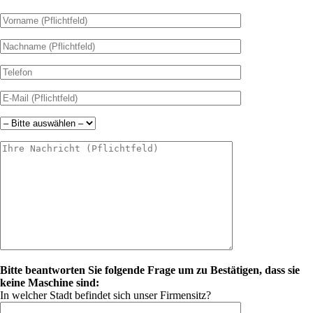
Bitte beantworten Sie folgende Frage um zu Bestätigen, dass sie
keine Maschine sind:
In welcher Stadt befindet sich unser Firmensitz?