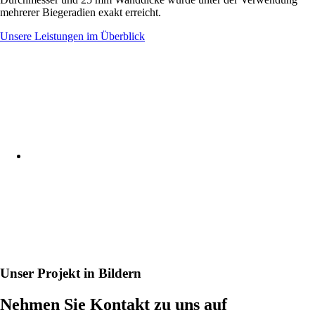
mehrerer Biegeradien exakt erreicht.
Unsere Leistungen im Überblick
Unser Projekt in Bildern
Nehmen Sie Kontakt zu uns auf