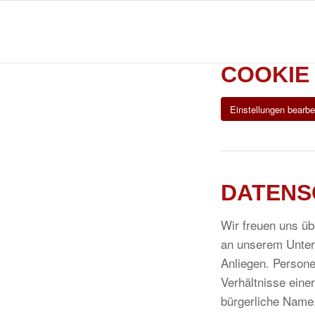
COOKIE
Einstellungen bearbe
DATENS
Wir freuen uns üb
an unserem Unter
Anliegen. Persone
Verhältnisse eine
bürgerliche Name,